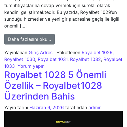
tüm ihtiyaçlarına cevap vermek için sürekli olarak
kendini geliştirmektedir. Bu yazıda, Royalbet 1029’un
sunduğu hizmetler ve yeni giriş adresine geçiş ile ilgili
önemli […]
from Royalbet 1029 Neden Royalbet
Daha fazlasını oku…
Yayınlanan
Giriş Adresi
Etiketlenen
Royalbet 1029
,
Royalbet 1030
,
Royalbet 1031
,
Royalbet 1032
,
Royalbet
1033
Yorum yapın
Royalbet 1028 5 Önemli
Özellik – Royalbet1028
Üzerinden Bahis
Yayın tarihi
Haziran 6, 2026
tarafından
admin