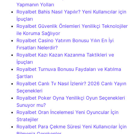
Yapmanın Yolları
Royalbet Bahis Nasıl Yapılır? Yeni Kullanıcılar için
İpuçları
Royalbet Güvenlik Önlemleri Yenilikçi Teknolojiler
ile Koruma Sağlıyor
Royalbet Casino Yatırım Bonusu Yılın En İyi
Fırsatları Nelerdir?
Royalbet Kazı Kazan Kazanma Taktikleri ve
İpuçları
Royalbet Turnuva Bonusu Faydaları ve Katılma
Şartları
Royalbet Canlı Tv Nasıl İzlenir? 2026 Canlı Yayın
Seçenekleri
Royalbet Poker Oyna Yenilikçi Oyun Seçenekleri
Sunuyor mu?
Royalbet Oran İncelemesi Yeni Oyuncular İçin
Stratejiler
Royalbet Para Çekme Süresi Yeni Kullanıcılar İçin
Bilmeniz Gerekenler