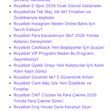
Royalbet E-Spor 2026 Ocak Güncel Gelişmeler
Royalbet’da Tek Maç Var Mı? Fırsatları ve
Özellikleriyle Keşfedin
Royalbet Instagram Neden Online Bahis İçin
Tercih Ediliyor?
Royalbet Para Kazandırıyor Mu? 2026 Yılında
Kullanıcı Deneyimleri
Royalbet Cashback Yeni Başlayanlar İçin İpuçları
Royalbet VIP Programı Neden Bu Programı
Seçmelisiniz?
Royalbet Üyelik Onayı Yeni Kullanıcılar İçin Adım
Adım Kayıt Süreci
Royalbet Güvenilir Mı? 5 Güvenilirlik Kriteri
Royalbet Canlı Maç İzle Yeni Özellikler ve
Fırsatlar
Royalbet CMT Cüzdan İle Para Çekme 2026
Yılında Para Çekme Süreci
Royalbet Dog House Oyna Kazançlı Oyun