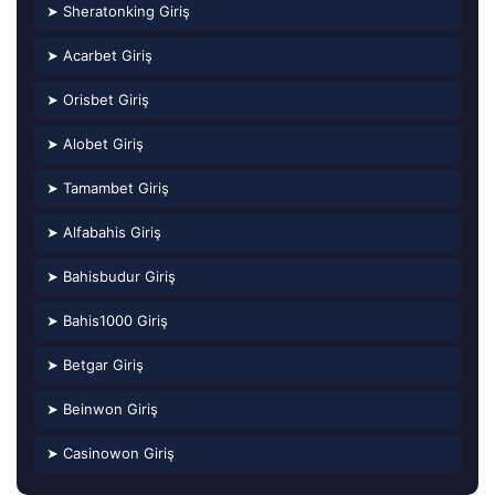
➤ Sheratonking Giriş
➤ Acarbet Giriş
➤ Orisbet Giriş
➤ Alobet Giriş
➤ Tamambet Giriş
➤ Alfabahis Giriş
➤ Bahisbudur Giriş
➤ Bahis1000 Giriş
➤ Betgar Giriş
➤ Beinwon Giriş
➤ Casinowon Giriş