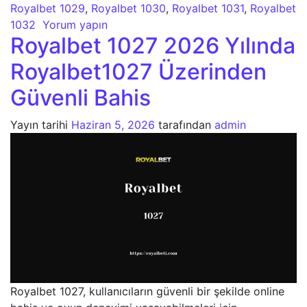
Royalbet 1029
,
Royalbet 1030
,
Royalbet 1031
,
Royalbet
1032
Yorum yapın
Royalbet 1027 2026 Yılında
Royalbet1027 Üzerinden
Güvenli Bahis
Yayın tarihi
Haziran 5, 2026
tarafından
admin
Royalbet 1027, kullanıcıların güvenli bir şekilde online