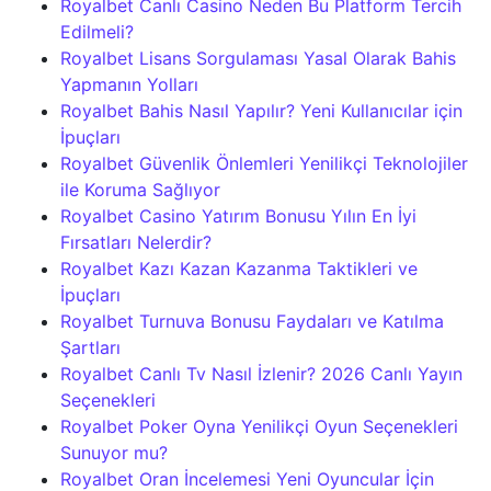
Royalbet Canlı Casino Neden Bu Platform Tercih
Edilmeli?
Royalbet Lisans Sorgulaması Yasal Olarak Bahis
Yapmanın Yolları
Royalbet Bahis Nasıl Yapılır? Yeni Kullanıcılar için
İpuçları
Royalbet Güvenlik Önlemleri Yenilikçi Teknolojiler
ile Koruma Sağlıyor
Royalbet Casino Yatırım Bonusu Yılın En İyi
Fırsatları Nelerdir?
Royalbet Kazı Kazan Kazanma Taktikleri ve
İpuçları
Royalbet Turnuva Bonusu Faydaları ve Katılma
Şartları
Royalbet Canlı Tv Nasıl İzlenir? 2026 Canlı Yayın
Seçenekleri
Royalbet Poker Oyna Yenilikçi Oyun Seçenekleri
Sunuyor mu?
Royalbet Oran İncelemesi Yeni Oyuncular İçin