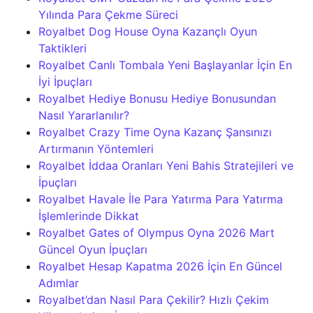
Yılında Para Çekme Süreci
Royalbet Dog House Oyna Kazançlı Oyun
Taktikleri
Royalbet Canlı Tombala Yeni Başlayanlar İçin En
İyi İpuçları
Royalbet Hediye Bonusu Hediye Bonusundan
Nasıl Yararlanılır?
Royalbet Crazy Time Oyna Kazanç Şansınızı
Artırmanın Yöntemleri
Royalbet İddaa Oranları Yeni Bahis Stratejileri ve
İpuçları
Royalbet Havale İle Para Yatırma Para Yatırma
İşlemlerinde Dikkat
Royalbet Gates of Olympus Oyna 2026 Mart
Güncel Oyun İpuçları
Royalbet Hesap Kapatma 2026 İçin En Güncel
Adımlar
Royalbet’dan Nasıl Para Çekilir? Hızlı Çekim