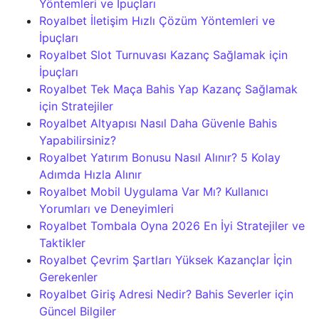
Yöntemleri ve İpuçları
Royalbet İletişim Hızlı Çözüm Yöntemleri ve
İpuçları
Royalbet Slot Turnuvası Kazanç Sağlamak için
İpuçları
Royalbet Tek Maça Bahis Yap Kazanç Sağlamak
için Stratejiler
Royalbet Altyapısı Nasıl Daha Güvenle Bahis
Yapabilirsiniz?
Royalbet Yatırım Bonusu Nasıl Alınır? 5 Kolay
Adımda Hızla Alınır
Royalbet Mobil Uygulama Var Mı? Kullanıcı
Yorumları ve Deneyimleri
Royalbet Tombala Oyna 2026 En İyi Stratejiler ve
Taktikler
Royalbet Çevrim Şartları Yüksek Kazançlar İçin
Gerekenler
Royalbet Giriş Adresi Nedir? Bahis Severler için
Güncel Bilgiler