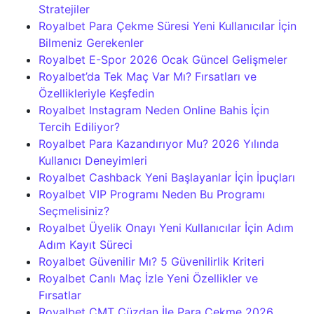
Stratejiler
Royalbet Para Çekme Süresi Yeni Kullanıcılar İçin
Bilmeniz Gerekenler
Royalbet E-Spor 2026 Ocak Güncel Gelişmeler
Royalbet’da Tek Maç Var Mı? Fırsatları ve
Özellikleriyle Keşfedin
Royalbet Instagram Neden Online Bahis İçin
Tercih Ediliyor?
Royalbet Para Kazandırıyor Mu? 2026 Yılında
Kullanıcı Deneyimleri
Royalbet Cashback Yeni Başlayanlar İçin İpuçları
Royalbet VIP Programı Neden Bu Programı
Seçmelisiniz?
Royalbet Üyelik Onayı Yeni Kullanıcılar İçin Adım
Adım Kayıt Süreci
Royalbet Güvenilir Mı? 5 Güvenilirlik Kriteri
Royalbet Canlı Maç İzle Yeni Özellikler ve
Fırsatlar
Royalbet CMT Cüzdan İle Para Çekme 2026