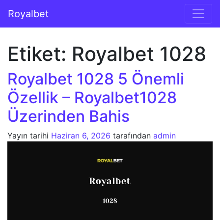
İçeriğe geç
Royalbet
Ana gezinti
Etiket:
Royalbet 1028
Royalbet 1028 5 Önemli
Özellik – Royalbet1028
Üzerinden Bahis
Yayın tarihi
Haziran 6, 2026
tarafından
admin