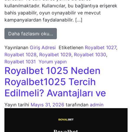
kullanılmaktadır. Kullanıcılar, bu bağlantıya erişerek
bahis yapabilir, oyun oynayabilir ve mevcut
kampanyalardan faydalanabilir. […]
from Royalbet 1027 2026 Yılında R
Daha fazlasını oku…
Yayınlanan
Giriş Adresi
Etiketlenen
Royalbet 1027
,
Royalbet 1028
,
Royalbet 1029
,
Royalbet 1030
,
Royalbet 1031
Yorum yapın
Royalbet 1025 Neden
Royalbet1025 Tercih
Edilmeli? Avantajları ve
Yayın tarihi
Mayıs 31, 2026
tarafından
admin