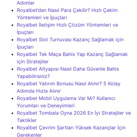
Adımlar
Royalbet’dan Nasıl Para Çekilir? Hızlı Çekim
Yöntemleri ve İpuçları
Royalbet İletişim Hızlı Çözüm Yöntemleri ve
İpuçları
Royalbet Slot Turnuvası Kazanç Sağlamak için
İpuçları
Royalbet Tek Maça Bahis Yap Kazanç Sağlamak
için Stratejiler
Royalbet Altyapısı Nasıl Daha Güvenle Bahis
Yapabilirsiniz?
Royalbet Yatırım Bonusu Nasıl Alınır? 5 Kolay
Adımda Hızla Alınır
Royalbet Mobil Uygulama Var Mı? Kullanıcı
Yorumları ve Deneyimleri
Royalbet Tombala Oyna 2026 En İyi Stratejiler ve
Taktikler
Royalbet Çevrim Şartları Yüksek Kazançlar İçin
Gerekenler