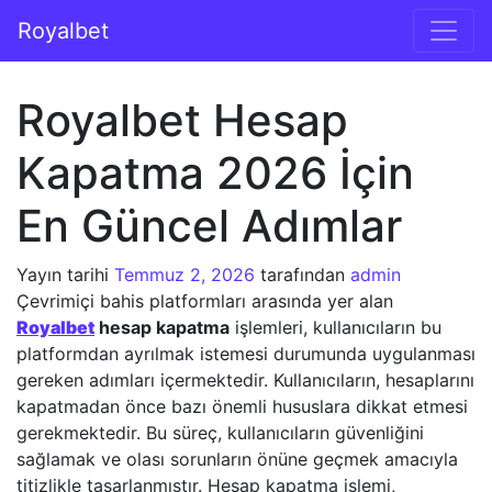
İçeriğe geç
Royalbet
Ana gezinti
Royalbet Hesap
Kapatma 2026 İçin
En Güncel Adımlar
Yayın tarihi
Temmuz 2, 2026
tarafından
admin
Çevrimiçi bahis platformları arasında yer alan
Royalbet
hesap kapatma
işlemleri, kullanıcıların bu
platformdan ayrılmak istemesi durumunda uygulanması
gereken adımları içermektedir. Kullanıcıların, hesaplarını
kapatmadan önce bazı önemli hususlara dikkat etmesi
gerekmektedir. Bu süreç, kullanıcıların güvenliğini
sağlamak ve olası sorunların önüne geçmek amacıyla
titizlikle tasarlanmıştır. Hesap kapatma işlemi,