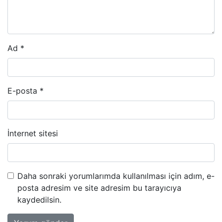
Ad
*
E-posta
*
İnternet sitesi
Daha sonraki yorumlarımda kullanılması için adım, e-
posta adresim ve site adresim bu tarayıcıya
kaydedilsin.