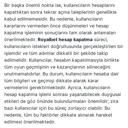
Bir başka önemli nokta ise, kullanıcıların hesaplarını
kapattıktan sonra tekrar açma taleplerinin genellikle
kabul edilmemesidir. Bu nedenle, kullanıcıların
kararlarını vermeden önce düşünmeleri ve hesap
kapatma işleminin sonuçlarını tam olarak anlamaları
önerilmektedir.
Royalbet hesap kapatma
süreci,
kullanıcıların istekleri doğrultusunda gerçekleştirilen bir
işlemdir ve tüm adımlar dikkatli bir şekilde takip
edilmelidir. Kullanıcılar, hesabın kapatılmasıyla birlikte
tüm oyun geçmişinin ve kazançlarının silineceğini
unutmamalıdırlar. Bu durum, kullanıcıların hesaba dair
tüm bilgileri ve geçmişi dikkate alarak karar
vermelerini gerektirmektedir. Ayrıca, kullanıcıların
hesap kapatma işlemi sonrası yaşanabilecek duygusal
etkileri de göz önünde bulundurmaları önemlidir; zira
bazı kullanıcılar için bu süreç zorlayıcı olabilir. Bu
nedenle, tüm bu faktörler dikkate alınarak hareket
edilmesi önerilmektedir.