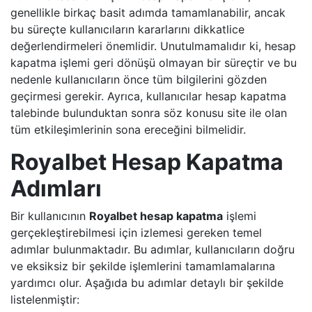
genellikle birkaç basit adımda tamamlanabilir, ancak
bu süreçte kullanıcıların kararlarını dikkatlice
değerlendirmeleri önemlidir. Unutulmamalıdır ki, hesap
kapatma işlemi geri dönüşü olmayan bir süreçtir ve bu
nedenle kullanıcıların önce tüm bilgilerini gözden
geçirmesi gerekir. Ayrıca, kullanıcılar hesap kapatma
talebinde bulunduktan sonra söz konusu site ile olan
tüm etkileşimlerinin sona ereceğini bilmelidir.
Royalbet Hesap Kapatma
Adımları
Bir kullanıcının
Royalbet hesap kapatma
işlemi
gerçekleştirebilmesi için izlemesi gereken temel
adımlar bulunmaktadır. Bu adımlar, kullanıcıların doğru
ve eksiksiz bir şekilde işlemlerini tamamlamalarına
yardımcı olur. Aşağıda bu adımlar detaylı bir şekilde
listelenmiştir: