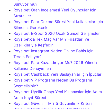
Sunuyor mu?
Royalbet Oran İncelemesi Yeni Oyuncular İçin
Stratejiler
Royalbet Para Çekme Süresi Yeni Kullanıcılar İçin
Bilmeniz Gerekenler
Royalbet E-Spor 2026 Ocak Güncel Gelişmeler
Royalbet’da Tek Maç Var Mı? Fırsatları ve
Özellikleriyle Keşfedin
Royalbet Instagram Neden Online Bahis İçin
Tercih Ediliyor?
Royalbet Para Kazandırıyor Mu? 2026 Yılında
Kullanıcı Deneyimleri
Royalbet Cashback Yeni Başlayanlar İçin İpuçları
Royalbet VIP Programı Neden Bu Programı
Seçmelisiniz?
Royalbet Üyelik Onayı Yeni Kullanıcılar İçin Adım
Adım Kayıt Süreci
Royalbet Güvenilir Mı? 5 Güvenilirlik Kriteri