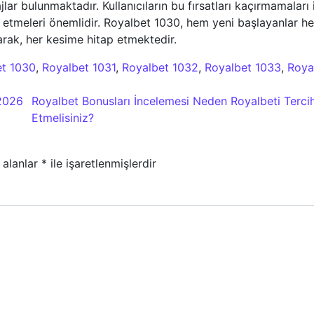
ar bulunmaktadır. Kullanıcıların bu fırsatları kaçırmamaları 
l etmeleri önemlidir. Royalbet 1030, hem yeni başlayanlar h
arak, her kesime hitap etmektedir.
et 1030
,
Royalbet 1031
,
Royalbet 1032
,
Royalbet 1033
,
Roya
 2026
Royalbet Bonusları İncelemesi Neden Royalbeti Terci
Etmelisiniz?
 alanlar
*
ile işaretlenmişlerdir