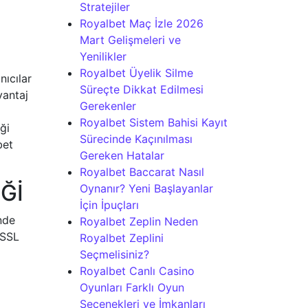
Stratejiler
Royalbet Maç İzle 2026
Mart Gelişmeleri ve
Yenilikler
Royalbet Üyelik Silme
nıcılar
Süreçte Dikkat Edilmesi
vantaj
Gerekenler
Royalbet Sistem Bahisi Kayıt
ği
Sürecinde Kaçınılması
bet
Gereken Hatalar
Royalbet Baccarat Nasıl
Ğİ
Oynanır? Yeni Başlayanlar
İçin İpuçları
nde
Royalbet Zeplin Neden
 SSL
Royalbet Zeplini
Seçmelisiniz?
Royalbet Canlı Casino
Oyunları Farklı Oyun
Seçenekleri ve İmkanları