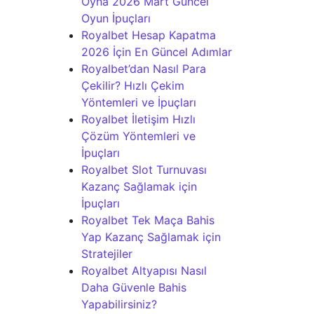
Oyna 2026 Mart Güncel
Oyun İpuçları
Royalbet Hesap Kapatma
2026 İçin En Güncel Adımlar
Royalbet’dan Nasıl Para
Çekilir? Hızlı Çekim
Yöntemleri ve İpuçları
Royalbet İletişim Hızlı
Çözüm Yöntemleri ve
İpuçları
Royalbet Slot Turnuvası
Kazanç Sağlamak için
İpuçları
Royalbet Tek Maça Bahis
Yap Kazanç Sağlamak için
Stratejiler
Royalbet Altyapısı Nasıl
Daha Güvenle Bahis
Yapabilirsiniz?