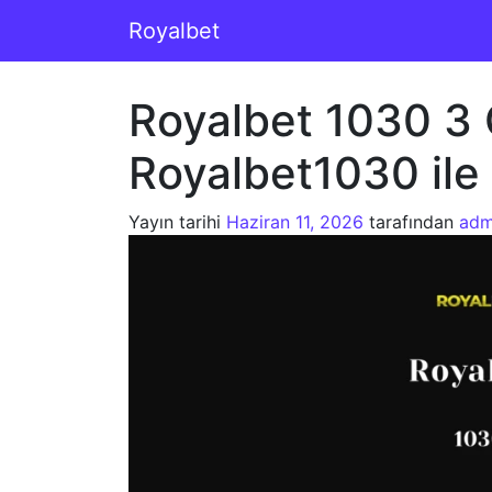
İçeriğe geç
Royalbet
Ana gezinti
Royalbet 1030 3 Ö
Royalbet1030 ile 
Yayın tarihi
Haziran 11, 2026
tarafından
adm