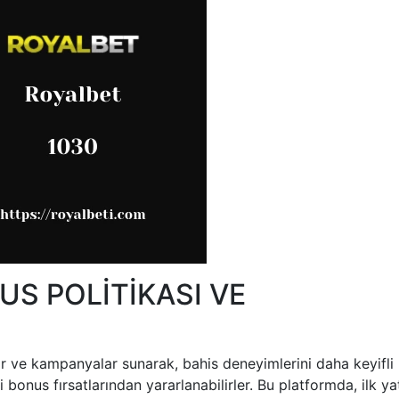
US POLİTİKASI VE
ar ve kampanyalar sunarak, bahis deneyimlerini daha keyifli 
i bonus fırsatlarından yararlanabilirler. Bu platformda, ilk ya