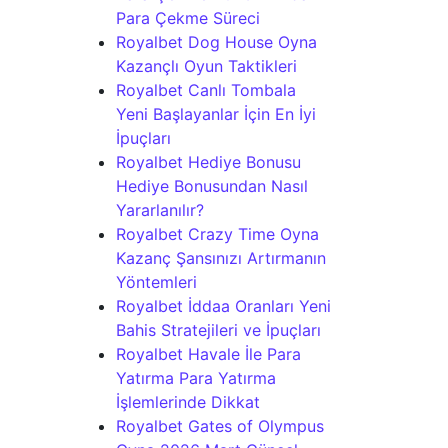
Para Çekme Süreci
Royalbet Dog House Oyna
Kazançlı Oyun Taktikleri
Royalbet Canlı Tombala
Yeni Başlayanlar İçin En İyi
İpuçları
Royalbet Hediye Bonusu
Hediye Bonusundan Nasıl
Yararlanılır?
Royalbet Crazy Time Oyna
Kazanç Şansınızı Artırmanın
Yöntemleri
Royalbet İddaa Oranları Yeni
Bahis Stratejileri ve İpuçları
Royalbet Havale İle Para
Yatırma Para Yatırma
İşlemlerinde Dikkat
Royalbet Gates of Olympus