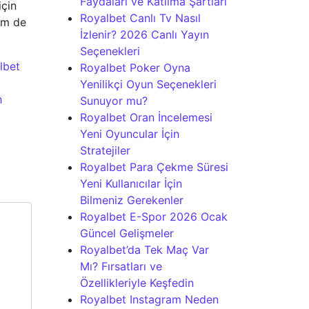
Faydaları ve Katılma Şartları
için
Royalbet Canlı Tv Nasıl
em de
İzlenir? 2026 Canlı Yayın
Seçenekleri
lbet
Royalbet Poker Oyna
Yenilikçi Oyun Seçenekleri
h
Sunuyor mu?
Royalbet Oran İncelemesi
Yeni Oyuncular İçin
Stratejiler
Royalbet Para Çekme Süresi
Yeni Kullanıcılar İçin
Bilmeniz Gerekenler
Royalbet E-Spor 2026 Ocak
Güncel Gelişmeler
Royalbet’da Tek Maç Var
Mı? Fırsatları ve
Özellikleriyle Keşfedin
Royalbet Instagram Neden