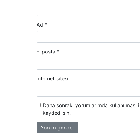
Ad
*
E-posta
*
İnternet sitesi
Daha sonraki yorumlarımda kullanılması i
kaydedilsin.