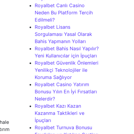
Royalbet Canlı Casino
Neden Bu Platform Tercih
Edilmeli?
Royalbet Lisans
Sorgulaması Yasal Olarak
Bahis Yapmanın Yolları
Royalbet Bahis Nasıl Yapılır?
Yeni Kullanıcılar için İpuçları
Royalbet Güvenlik Önlemleri
Yenilikçi Teknolojiler ile
Koruma Sağlıyor
Royalbet Casino Yatırım
Bonusu Yılın En İyi Fırsatları
Nelerdir?
Royalbet Kazı Kazan
Kazanma Taktikleri ve
İpuçları
hale
Royalbet Turnuva Bonusu
tırım