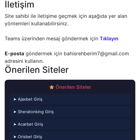
İletişim
Site sahibi ile iletişime geçmek için aşağıda yer alan
yöntemleri kullanabilirsiniz.
Teams üzerinden mesaj göndermek için
Tıklayın
E-posta
göndermek için
bahisrehberim7@gmail.com
adresini kullanın.
Önerilen Siteler
Önerilen Siteler
➤ Ajaxbet Giriş
➤ Sheratonking Giriş
➤ Acarbet Giriş
➤ Orisbet Giriş