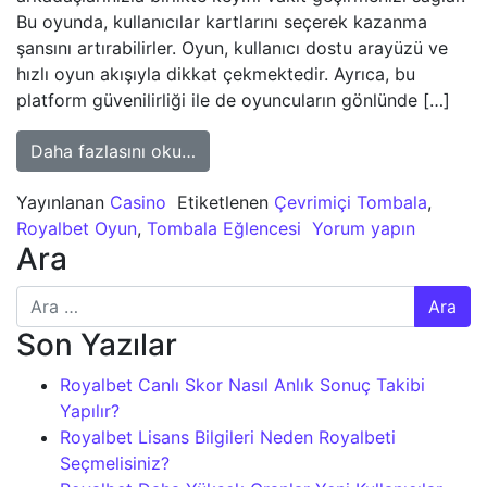
Bu oyunda, kullanıcılar kartlarını seçerek kazanma
şansını artırabilirler. Oyun, kullanıcı dostu arayüzü ve
hızlı oyun akışıyla dikkat çekmektedir. Ayrıca, bu
platform güvenilirliği ile de oyuncuların gönlünde […]
from Royalbet Tombala Oyna 2026 En 
Daha fazlasını oku…
Yayınlanan
Casino
Etiketlenen
Çevrimiçi Tombala
,
Royalbet Oyun
,
Tombala Eğlencesi
Yorum yapın
Ara
Arama:
Son Yazılar
Royalbet Canlı Skor Nasıl Anlık Sonuç Takibi
Yapılır?
Royalbet Lisans Bilgileri Neden Royalbeti
Seçmelisiniz?