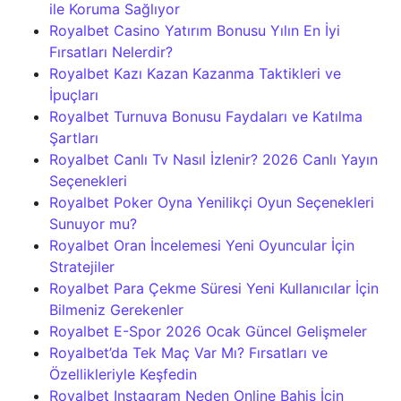
ile Koruma Sağlıyor
Royalbet Casino Yatırım Bonusu Yılın En İyi
Fırsatları Nelerdir?
Royalbet Kazı Kazan Kazanma Taktikleri ve
İpuçları
Royalbet Turnuva Bonusu Faydaları ve Katılma
Şartları
Royalbet Canlı Tv Nasıl İzlenir? 2026 Canlı Yayın
Seçenekleri
Royalbet Poker Oyna Yenilikçi Oyun Seçenekleri
Sunuyor mu?
Royalbet Oran İncelemesi Yeni Oyuncular İçin
Stratejiler
Royalbet Para Çekme Süresi Yeni Kullanıcılar İçin
Bilmeniz Gerekenler
Royalbet E-Spor 2026 Ocak Güncel Gelişmeler
Royalbet’da Tek Maç Var Mı? Fırsatları ve
Özellikleriyle Keşfedin
Royalbet Instagram Neden Online Bahis İçin