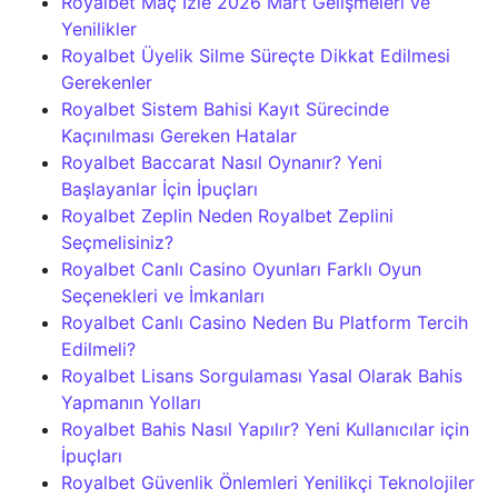
Royalbet Maç İzle 2026 Mart Gelişmeleri ve
Yenilikler
Royalbet Üyelik Silme Süreçte Dikkat Edilmesi
Gerekenler
Royalbet Sistem Bahisi Kayıt Sürecinde
Kaçınılması Gereken Hatalar
Royalbet Baccarat Nasıl Oynanır? Yeni
Başlayanlar İçin İpuçları
Royalbet Zeplin Neden Royalbet Zeplini
Seçmelisiniz?
Royalbet Canlı Casino Oyunları Farklı Oyun
Seçenekleri ve İmkanları
Royalbet Canlı Casino Neden Bu Platform Tercih
Edilmeli?
Royalbet Lisans Sorgulaması Yasal Olarak Bahis
Yapmanın Yolları
Royalbet Bahis Nasıl Yapılır? Yeni Kullanıcılar için
İpuçları
Royalbet Güvenlik Önlemleri Yenilikçi Teknolojiler