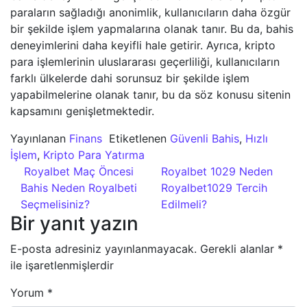
paraların sağladığı anonimlik, kullanıcıların daha özgür
bir şekilde işlem yapmalarına olanak tanır. Bu da, bahis
deneyimlerini daha keyifli hale getirir. Ayrıca, kripto
para işlemlerinin uluslararası geçerliliği, kullanıcıların
farklı ülkelerde dahi sorunsuz bir şekilde işlem
yapabilmelerine olanak tanır, bu da söz konusu sitenin
kapsamını genişletmektedir.
Yayınlanan
Finans
Etiketlenen
Güvenli Bahis
,
Hızlı
İşlem
,
Kripto Para Yatırma
Yazı dolaşımı
Royalbet Maç Öncesi
Royalbet 1029 Neden
Bahis Neden Royalbeti
Royalbet1029 Tercih
Seçmelisiniz?
Edilmeli?
Bir yanıt yazın
E-posta adresiniz yayınlanmayacak.
Gerekli alanlar
*
ile işaretlenmişlerdir
Yorum
*