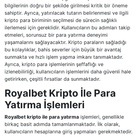
bilgilerinin doğru bir şekilde girilmesi kritik bir öneme
sahiptir. Ayrıca, yatırılacak tutarın belirlenmesi ve ilgili
kripto para biriminin seçilmesi de sürecin sağlıklı
ilerlemesi için gereklidir. Kullanıcıların bu adımları takip
etmeleri, sorunsuz bir para yatırma deneyimi
yaşamalarını sağlayacaktır. Kripto paraların sağladığı
bu kolaylıklar, bahis severler için büyük bir avantaj
sunmakta ve hızlı işlem yapma imkanı tanımaktadır.
Ayrıca, kripto para işlemlerinin şeffaflığı ve
izlenebilirliği, kullanıcıların işlemlerini daha güvenli hale
getirirken, çeşitli fırsatlar da sunmaktadır.
Royalbet Kripto İle Para
Yatırma İşlemleri
Royalbet kripto ile para yatırma
işlemleri, genellikle
birkaç basit adımda tamamlanmaktadır. İlk olarak,
kullanıcıların hesaplarına giriş yapmaları gerekmektedir.