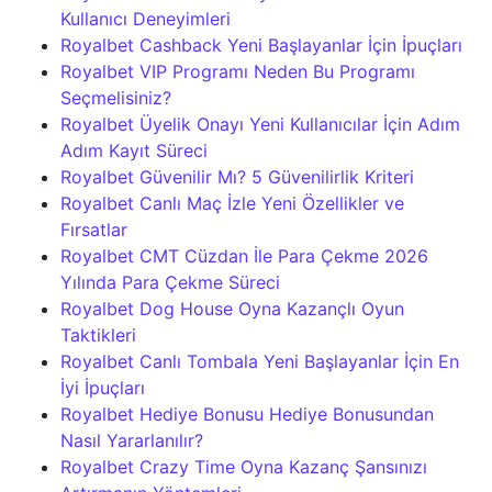
Kullanıcı Deneyimleri
Royalbet Cashback Yeni Başlayanlar İçin İpuçları
Royalbet VIP Programı Neden Bu Programı
Seçmelisiniz?
Royalbet Üyelik Onayı Yeni Kullanıcılar İçin Adım
Adım Kayıt Süreci
Royalbet Güvenilir Mı? 5 Güvenilirlik Kriteri
Royalbet Canlı Maç İzle Yeni Özellikler ve
Fırsatlar
Royalbet CMT Cüzdan İle Para Çekme 2026
Yılında Para Çekme Süreci
Royalbet Dog House Oyna Kazançlı Oyun
Taktikleri
Royalbet Canlı Tombala Yeni Başlayanlar İçin En
İyi İpuçları
Royalbet Hediye Bonusu Hediye Bonusundan
Nasıl Yararlanılır?
Royalbet Crazy Time Oyna Kazanç Şansınızı