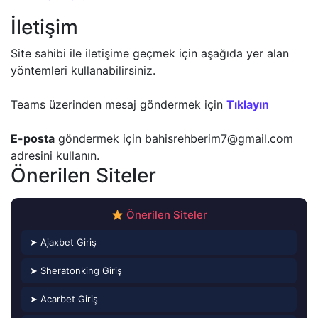
İletişim
Site sahibi ile iletişime geçmek için aşağıda yer alan
yöntemleri kullanabilirsiniz.
Teams üzerinden mesaj göndermek için
Tıklayın
E-posta
göndermek için
bahisrehberim7@gmail.com
adresini kullanın.
Önerilen Siteler
Önerilen Siteler
➤ Ajaxbet Giriş
➤ Sheratonking Giriş
➤ Acarbet Giriş