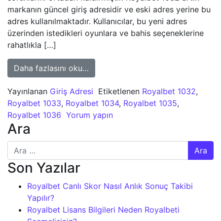
markanın güncel giriş adresidir ve eski adres yerine bu
adres kullanılmaktadır. Kullanıcılar, bu yeni adres
üzerinden istedikleri oyunlara ve bahis seçeneklerine
rahatlıkla […]
from Royalbet 1032 Neden Royalbet
Daha fazlasını oku…
Yayınlanan
Giriş Adresi
Etiketlenen
Royalbet 1032
,
Royalbet 1033
,
Royalbet 1034
,
Royalbet 1035
,
Royalbet 1036
Yorum yapın
Ara
Arama:
Son Yazılar
Royalbet Canlı Skor Nasıl Anlık Sonuç Takibi
Yapılır?
Royalbet Lisans Bilgileri Neden Royalbeti