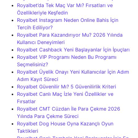
Royalbet’da Tek Maç Var Mı? Fırsatları ve
Özellikleriyle Keşfedin
Royalbet Instagram Neden Online Bahis İçin
Tercih Ediliyor?
Royalbet Para Kazandırıyor Mu? 2026 Yılında
Kullanıcı Deneyimleri
Royalbet Cashback Yeni Başlayanlar İçin İpuçları
Royalbet VIP Programı Neden Bu Programı
Seçmelisiniz?
Royalbet Üyelik Onayı Yeni Kullanıcılar İçin Adım
Adım Kayıt Süreci
Royalbet Güvenilir Mı? 5 Güvenilirlik Kriteri
Royalbet Canlı Maç İzle Yeni Özellikler ve
Fırsatlar
Royalbet CMT Cüzdan İle Para Çekme 2026
Yılında Para Çekme Süreci
Royalbet Dog House Oyna Kazançlı Oyun
Taktikleri