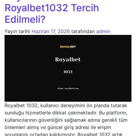
Royalbet1032 Tercih
Edilmeli?
Yayın tarihi
Haziran 17, 2026
tarafından
admin
Royalbet 1032, kullanıcı deneyimini ön planda tutarak
sunduğu hizmetlerle dikkat çekmektedir. Bu platform,
kullanıcılarının güvenliğini sağlamak adına gerekli tüm
önlemleri almış ve güncel giriş adresi ile erişim
sorunlarını ortadan kaldırmıştır. Royalbet 1032 artık