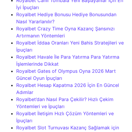
Royalbet Canlı Tombala Yeni Başlayanlar İçin En
İyi İpuçları
Royalbet Hediye Bonusu Hediye Bonusundan
Nasıl Yararlanılır?
Royalbet Crazy Time Oyna Kazanç Şansınızı
Artırmanın Yöntemleri
Royalbet İddaa Oranları Yeni Bahis Stratejileri ve
İpuçları
Royalbet Havale İle Para Yatırma Para Yatırma
İşlemlerinde Dikkat
Royalbet Gates of Olympus Oyna 2026 Mart
Güncel Oyun İpuçları
Royalbet Hesap Kapatma 2026 İçin En Güncel
Adımlar
Royalbet’dan Nasıl Para Çekilir? Hızlı Çekim
Yöntemleri ve İpuçları
Royalbet İletişim Hızlı Çözüm Yöntemleri ve
İpuçları
Royalbet Slot Turnuvası Kazanç Sağlamak için