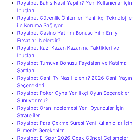
Royalbet Bahis Nasıl Yapılır? Yeni Kullanıcılar için
İpuçları
Royalbet Güvenlik Önlemleri Yenilikçi Teknolojiler
ile Koruma Sağlıyor
Royalbet Casino Yatırım Bonusu Yılın En İyi
Fırsatları Nelerdir?
Royalbet Kazı Kazan Kazanma Taktikleri ve
İpuçları
Royalbet Turnuva Bonusu Faydaları ve Katılma
Şartları
Royalbet Canlı Tv Nasıl İzlenir? 2026 Canlı Yayın
Seçenekleri
Royalbet Poker Oyna Yenilikçi Oyun Seçenekleri
Sunuyor mu?
Royalbet Oran İncelemesi Yeni Oyuncular İçin
Stratejiler
Royalbet Para Çekme Süresi Yeni Kullanıcılar İçin
Bilmeniz Gerekenler
Royalbet E-Spor 2026 Ocak Güncel Gelişmeler