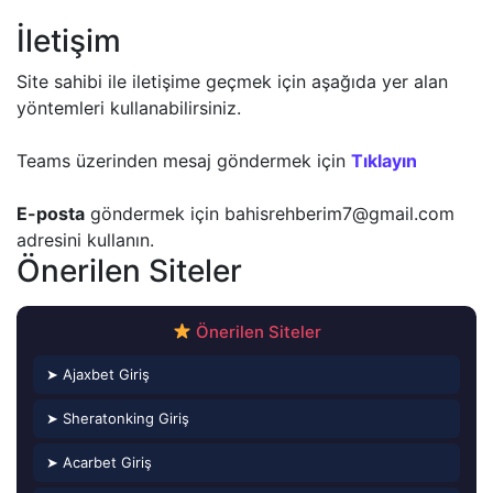
İletişim
Site sahibi ile iletişime geçmek için aşağıda yer alan
yöntemleri kullanabilirsiniz.
Teams üzerinden mesaj göndermek için
Tıklayın
E-posta
göndermek için
bahisrehberim7@gmail.com
adresini kullanın.
Önerilen Siteler
Önerilen Siteler
➤ Ajaxbet Giriş
➤ Sheratonking Giriş
➤ Acarbet Giriş