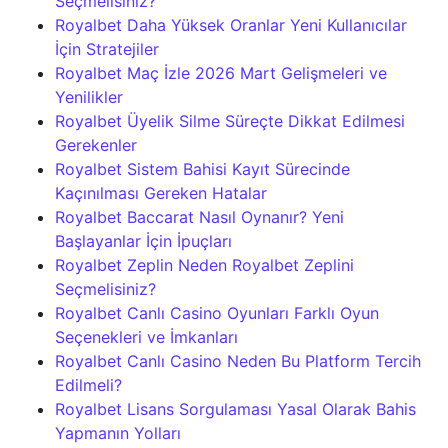
Seçmelisiniz?
Royalbet Daha Yüksek Oranlar Yeni Kullanıcılar
İçin Stratejiler
Royalbet Maç İzle 2026 Mart Gelişmeleri ve
Yenilikler
Royalbet Üyelik Silme Süreçte Dikkat Edilmesi
Gerekenler
Royalbet Sistem Bahisi Kayıt Sürecinde
Kaçınılması Gereken Hatalar
Royalbet Baccarat Nasıl Oynanır? Yeni
Başlayanlar İçin İpuçları
Royalbet Zeplin Neden Royalbet Zeplini
Seçmelisiniz?
Royalbet Canlı Casino Oyunları Farklı Oyun
Seçenekleri ve İmkanları
Royalbet Canlı Casino Neden Bu Platform Tercih
Edilmeli?
Royalbet Lisans Sorgulaması Yasal Olarak Bahis
Yapmanın Yolları