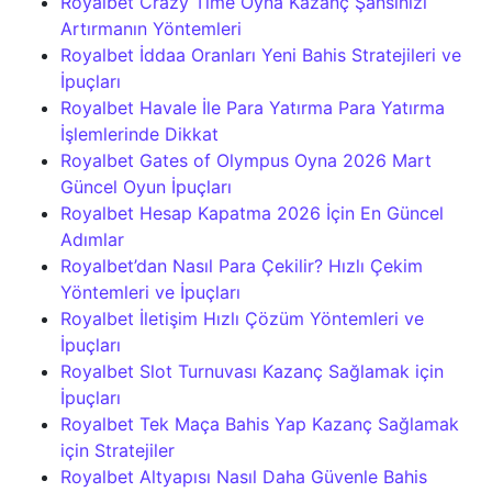
Royalbet Crazy Time Oyna Kazanç Şansınızı
Artırmanın Yöntemleri
Royalbet İddaa Oranları Yeni Bahis Stratejileri ve
İpuçları
Royalbet Havale İle Para Yatırma Para Yatırma
İşlemlerinde Dikkat
Royalbet Gates of Olympus Oyna 2026 Mart
Güncel Oyun İpuçları
Royalbet Hesap Kapatma 2026 İçin En Güncel
Adımlar
Royalbet’dan Nasıl Para Çekilir? Hızlı Çekim
Yöntemleri ve İpuçları
Royalbet İletişim Hızlı Çözüm Yöntemleri ve
İpuçları
Royalbet Slot Turnuvası Kazanç Sağlamak için
İpuçları
Royalbet Tek Maça Bahis Yap Kazanç Sağlamak
için Stratejiler
Royalbet Altyapısı Nasıl Daha Güvenle Bahis