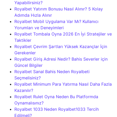
Yapabilirsiniz?
Royalbet Yatırım Bonusu Nasıl Alınır? 5 Kolay
Adımda Hızla Alınır
Royalbet Mobil Uygulama Var Mı? Kullanıcı
Yorumları ve Deneyimleri
Royalbet Tombala Oyna 2026 En İyi Stratejiler ve
Taktikler
Royalbet Çevrim Şartları Yüksek Kazançlar İçin
Gerekenler
Royalbet Giriş Adresi Nedir? Bahis Severler için
Güncel Bilgiler
Royalbet Sanal Bahis Neden Royalbeti
Seçmelisiniz?
Royalbet Minimum Para Yatırma Nasıl Daha Fazla
Kazanılır?
Royalbet Rulet Oyna Neden Bu Platformda
Oynamalısınız?
Royalbet 1033 Neden Royalbet1033 Tercih
Edilmeli?