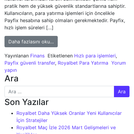
pratik hem de yüksek güvenlik standartlarına sahiptir.
Kullanıcıların, para yatırma işlemleri için öncelikle
Payfix hesabına sahip olmaları gerekmektedir. Payfix,
hızlı işlem süreleri […]
from Royalbet Payfix İle Para Yatır
Daha fazlasını oku…
Yayınlanan
Finans
Etiketlenen
Hızlı para işlemleri
,
Payfix güvenli transfer
,
Royalbet Para Yatırma
Yorum
yapın
Ara
Arama:
Son Yazılar
Royalbet Daha Yüksek Oranlar Yeni Kullanıcılar
İçin Stratejiler
Royalbet Maç İzle 2026 Mart Gelişmeleri ve