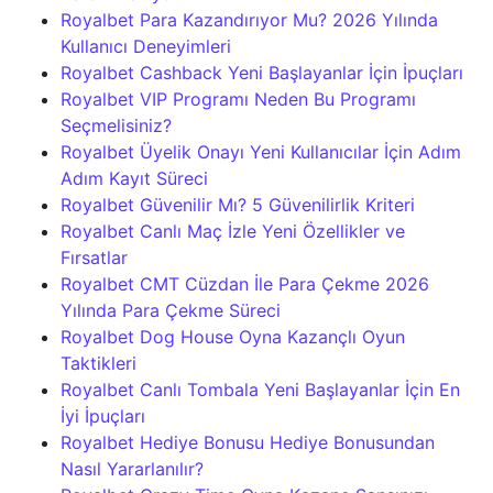
Royalbet Para Kazandırıyor Mu? 2026 Yılında
Kullanıcı Deneyimleri
Royalbet Cashback Yeni Başlayanlar İçin İpuçları
Royalbet VIP Programı Neden Bu Programı
Seçmelisiniz?
Royalbet Üyelik Onayı Yeni Kullanıcılar İçin Adım
Adım Kayıt Süreci
Royalbet Güvenilir Mı? 5 Güvenilirlik Kriteri
Royalbet Canlı Maç İzle Yeni Özellikler ve
Fırsatlar
Royalbet CMT Cüzdan İle Para Çekme 2026
Yılında Para Çekme Süreci
Royalbet Dog House Oyna Kazançlı Oyun
Taktikleri
Royalbet Canlı Tombala Yeni Başlayanlar İçin En
İyi İpuçları
Royalbet Hediye Bonusu Hediye Bonusundan
Nasıl Yararlanılır?