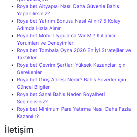
Royalbet Altyapısı Nasıl Daha Güvenle Bahis
Yapabilirsiniz?
Royalbet Yatırım Bonusu Nasıl Alınır? 5 Kolay
Adımda Hızla Alınır
Royalbet Mobil Uygulama Var Mı? Kullanıcı
Yorumları ve Deneyimleri
Royalbet Tombala Oyna 2026 En İyi Stratejiler ve
Taktikler
Royalbet Çevrim Şartları Yüksek Kazançlar İçin
Gerekenler
Royalbet Giriş Adresi Nedir? Bahis Severler için
Güncel Bilgiler
Royalbet Sanal Bahis Neden Royalbeti
Seçmelisiniz?
Royalbet Minimum Para Yatırma Nasıl Daha Fazla
Kazanılır?
İletişim