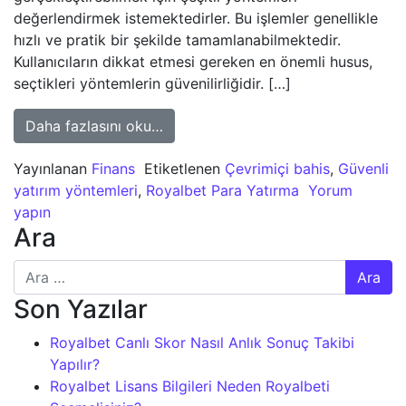
değerlendirmek istemektedirler. Bu işlemler genellikle
hızlı ve pratik bir şekilde tamamlanabilmektedir.
Kullanıcıların dikkat etmesi gereken en önemli husus,
seçtikleri yöntemlerin güvenilirliğidir. […]
from Royalbet’ya Nasıl Para Yatırıl
Daha fazlasını oku…
Yayınlanan
Finans
Etiketlenen
Çevrimiçi bahis
,
Güvenli
yatırım yöntemleri
,
Royalbet Para Yatırma
Yorum
yapın
Ara
Arama:
Son Yazılar
Royalbet Canlı Skor Nasıl Anlık Sonuç Takibi
Yapılır?
Royalbet Lisans Bilgileri Neden Royalbeti