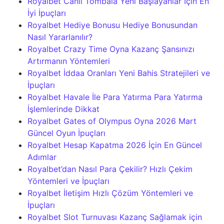
Royalbet Canlı Tombala Yeni Başlayanlar İçin En
İyi İpuçları
Royalbet Hediye Bonusu Hediye Bonusundan
Nasıl Yararlanılır?
Royalbet Crazy Time Oyna Kazanç Şansınızı
Artırmanın Yöntemleri
Royalbet İddaa Oranları Yeni Bahis Stratejileri ve
İpuçları
Royalbet Havale İle Para Yatırma Para Yatırma
İşlemlerinde Dikkat
Royalbet Gates of Olympus Oyna 2026 Mart
Güncel Oyun İpuçları
Royalbet Hesap Kapatma 2026 İçin En Güncel
Adımlar
Royalbet’dan Nasıl Para Çekilir? Hızlı Çekim
Yöntemleri ve İpuçları
Royalbet İletişim Hızlı Çözüm Yöntemleri ve
İpuçları
Royalbet Slot Turnuvası Kazanç Sağlamak için