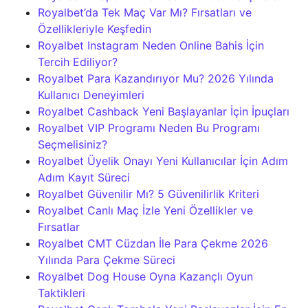
Royalbet’da Tek Maç Var Mı? Fırsatları ve
Özellikleriyle Keşfedin
Royalbet Instagram Neden Online Bahis İçin
Tercih Ediliyor?
Royalbet Para Kazandırıyor Mu? 2026 Yılında
Kullanıcı Deneyimleri
Royalbet Cashback Yeni Başlayanlar İçin İpuçları
Royalbet VIP Programı Neden Bu Programı
Seçmelisiniz?
Royalbet Üyelik Onayı Yeni Kullanıcılar İçin Adım
Adım Kayıt Süreci
Royalbet Güvenilir Mı? 5 Güvenilirlik Kriteri
Royalbet Canlı Maç İzle Yeni Özellikler ve
Fırsatlar
Royalbet CMT Cüzdan İle Para Çekme 2026
Yılında Para Çekme Süreci
Royalbet Dog House Oyna Kazançlı Oyun
Taktikleri