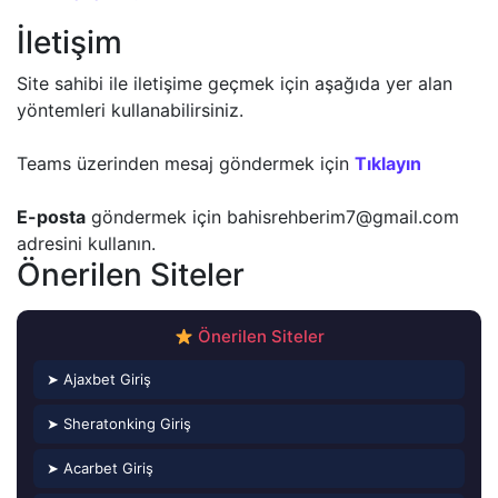
İletişim
Site sahibi ile iletişime geçmek için aşağıda yer alan
yöntemleri kullanabilirsiniz.
Teams üzerinden mesaj göndermek için
Tıklayın
E-posta
göndermek için
bahisrehberim7@gmail.com
adresini kullanın.
Önerilen Siteler
Önerilen Siteler
➤ Ajaxbet Giriş
➤ Sheratonking Giriş
➤ Acarbet Giriş