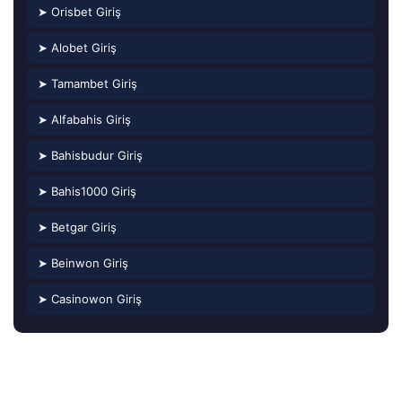
➤ Orisbet Giriş
➤ Alobet Giriş
➤ Tamambet Giriş
➤ Alfabahis Giriş
➤ Bahisbudur Giriş
➤ Bahis1000 Giriş
➤ Betgar Giriş
➤ Beinwon Giriş
➤ Casinowon Giriş