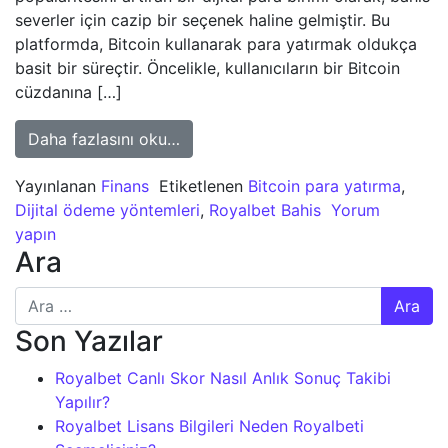
severler için cazip bir seçenek haline gelmiştir. Bu
platformda, Bitcoin kullanarak para yatırmak oldukça
basit bir süreçtir. Öncelikle, kullanıcıların bir Bitcoin
cüzdanına […]
from Royalbet Bitcoin İle Para Yatı
Daha fazlasını oku…
Yayınlanan
Finans
Etiketlenen
Bitcoin para yatırma
,
Dijital ödeme yöntemleri
,
Royalbet Bahis
Yorum
yapın
Ara
Arama:
Son Yazılar
Royalbet Canlı Skor Nasıl Anlık Sonuç Takibi
Yapılır?
Royalbet Lisans Bilgileri Neden Royalbeti