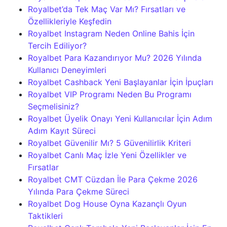
Royalbet’da Tek Maç Var Mı? Fırsatları ve
Özellikleriyle Keşfedin
Royalbet Instagram Neden Online Bahis İçin
Tercih Ediliyor?
Royalbet Para Kazandırıyor Mu? 2026 Yılında
Kullanıcı Deneyimleri
Royalbet Cashback Yeni Başlayanlar İçin İpuçları
Royalbet VIP Programı Neden Bu Programı
Seçmelisiniz?
Royalbet Üyelik Onayı Yeni Kullanıcılar İçin Adım
Adım Kayıt Süreci
Royalbet Güvenilir Mı? 5 Güvenilirlik Kriteri
Royalbet Canlı Maç İzle Yeni Özellikler ve
Fırsatlar
Royalbet CMT Cüzdan İle Para Çekme 2026
Yılında Para Çekme Süreci
Royalbet Dog House Oyna Kazançlı Oyun
Taktikleri