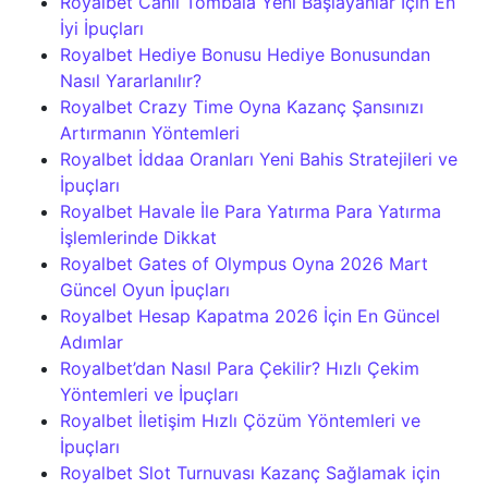
Royalbet Canlı Tombala Yeni Başlayanlar İçin En
İyi İpuçları
Royalbet Hediye Bonusu Hediye Bonusundan
Nasıl Yararlanılır?
Royalbet Crazy Time Oyna Kazanç Şansınızı
Artırmanın Yöntemleri
Royalbet İddaa Oranları Yeni Bahis Stratejileri ve
İpuçları
Royalbet Havale İle Para Yatırma Para Yatırma
İşlemlerinde Dikkat
Royalbet Gates of Olympus Oyna 2026 Mart
Güncel Oyun İpuçları
Royalbet Hesap Kapatma 2026 İçin En Güncel
Adımlar
Royalbet’dan Nasıl Para Çekilir? Hızlı Çekim
Yöntemleri ve İpuçları
Royalbet İletişim Hızlı Çözüm Yöntemleri ve
İpuçları
Royalbet Slot Turnuvası Kazanç Sağlamak için