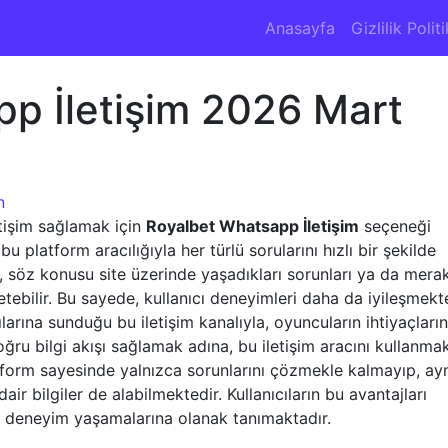
Anasayfa
Gizlilik Polit
p İletişim 2026 Mart
n
etişim sağlamak için
Royalbet Whatsapp İletişim
seçeneği
 bu platform aracılığıyla her türlü sorularını hızlı bir şekilde
er, söz konusu site üzerinde yaşadıkları sorunları ya da mera
letebilir. Bu sayede, kullanıcı deneyimleri daha da iyileşmekt
cılarına sunduğu bu iletişim kanalıyla, oyuncuların ihtiyaçların
oğru bilgi akışı sağlamak adına, bu iletişim aracını kullanma
latform sayesinde yalnızca sorunlarını çözmekle kalmayıp, ay
bilgiler de alabilmektedir. Kullanıcıların bu avantajları
r deneyim yaşamalarına olanak tanımaktadır.