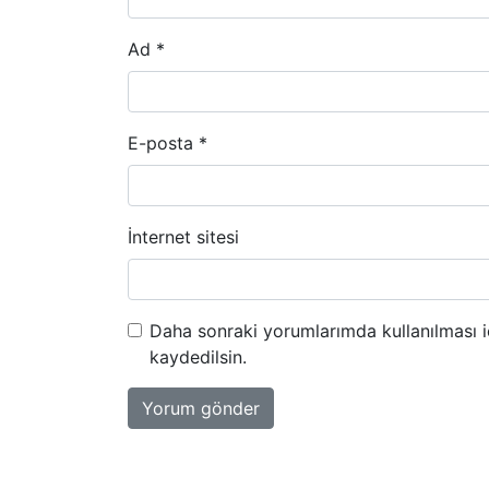
Ad
*
E-posta
*
İnternet sitesi
Daha sonraki yorumlarımda kullanılması i
kaydedilsin.