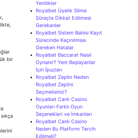
Yenilikler
Royalbet Üyelik Silme
k,
Süreçte Dikkat Edilmesi
ikte,
Gerekenler
Royalbet Sistem Bahisi Kayıt
Sürecinde Kaçınılması
Gereken Hatalar
ğlar.
Royalbet Baccarat Nasıl
ük bir
Oynanır? Yeni Başlayanlar
İçin İpuçları
Royalbet Zeplin Neden
Royalbet Zeplini
Seçmelisiniz?
Royalbet Canlı Casino
Oyunları Farklı Oyun
da
Seçenekleri ve İmkanları
 sıkça
Royalbet Canlı Casino
Neden Bu Platform Tercih
lerini
Edilmeli?