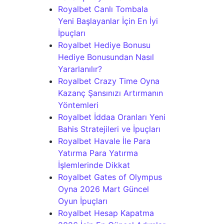
Royalbet Canlı Tombala
Yeni Başlayanlar İçin En İyi
İpuçları
Royalbet Hediye Bonusu
Hediye Bonusundan Nasıl
Yararlanılır?
Royalbet Crazy Time Oyna
Kazanç Şansınızı Artırmanın
Yöntemleri
Royalbet İddaa Oranları Yeni
Bahis Stratejileri ve İpuçları
Royalbet Havale İle Para
Yatırma Para Yatırma
İşlemlerinde Dikkat
Royalbet Gates of Olympus
Oyna 2026 Mart Güncel
Oyun İpuçları
Royalbet Hesap Kapatma