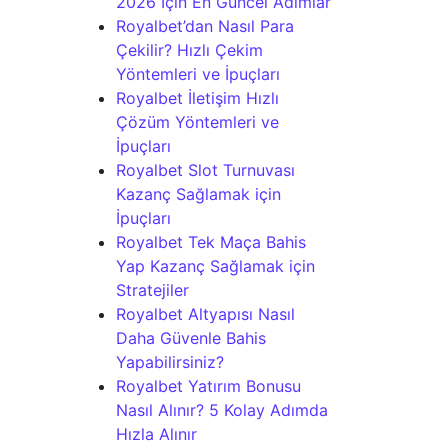
2026 İçin En Güncel Adımlar
Royalbet’dan Nasıl Para
Çekilir? Hızlı Çekim
Yöntemleri ve İpuçları
Royalbet İletişim Hızlı
Çözüm Yöntemleri ve
İpuçları
Royalbet Slot Turnuvası
Kazanç Sağlamak için
İpuçları
Royalbet Tek Maça Bahis
Yap Kazanç Sağlamak için
Stratejiler
Royalbet Altyapısı Nasıl
Daha Güvenle Bahis
Yapabilirsiniz?
Royalbet Yatırım Bonusu
Nasıl Alınır? 5 Kolay Adımda
Hızla Alınır