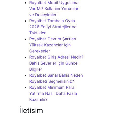
Royalbet Mobil Uygulama
Var Mı? Kullanıcı Yorumları
ve Deneyimleri
Royalbet Tombala Oyna
2026 En İyi Stratejiler ve
Taktikler
Royalbet Çevrim Şartları
Yüksek Kazançlar İçin
Gerekenler
Royalbet Giriş Adresi Nedir?
Bahis Severler için Güncel
Bilgiler
Royalbet Sanal Bahis Neden
Royalbeti Seçmelisiniz?
Royalbet Minimum Para
Yatırma Nasıl Daha Fazla
Kazanılır?
İletişim