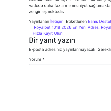
vadede daha fazla memnuniyet sağlamaktadı
zenginleşmektedir.
Yayınlanan
İletişim
Etiketlenen
Bahis Deste
Yazı dolaşımı
Royalbet 1018 2026 En Yeni Adres: Royal
Hızla Kayıt Olun
Bir yanıt yazın
E-posta adresiniz yayınlanmayacak.
Gerekli
Yorum
*