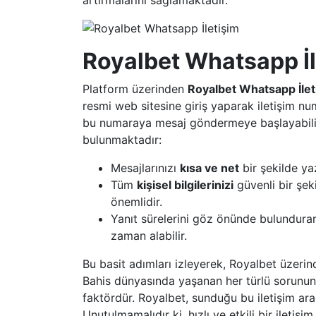
artırmalarını sağlamaktadır.
Royalbet Whatsapp İl
Platform üzerinden
Royalbet Whatsapp İlet
resmi web sitesine giriş yaparak iletişim n
bu numaraya mesaj göndermeye başlayabilirsi
bulunmaktadır:
Mesajlarınızı
kısa ve net
bir şekilde yaz
Tüm
kişisel bilgilerinizi
güvenli bir şek
önemlidir.
Yanıt sürelerini göz önünde bulundurar
zaman alabilir.
Bu basit adımları izleyerek, Royalbet üzerinden
Bahis dünyasında yaşanan her türlü sorunun 
faktördür. Royalbet, sunduğu bu iletişim ara
Unutulmamalıdır ki, hızlı ve etkili bir iletişi