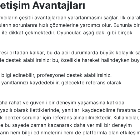
etişim Avantajları
ıcıların çeşitli avantajlardan yararlanmasını sağlar. İlk olara
arın sorunlarını hızlı çözmelerine yardımcı olur. Bununla birl
k ile dikkat çekmektedir. Oyuncular, aşağıdaki gibi birçok
esi ortadan kalkar, bu da acil durumlarda büyük kolaylık sa
 destek alabilirsiniz; bu, özellikle hareket halindeyken büy
 bilgi edinebilir, profesyonel destek alabilirsiniz.
yanıtlarınızı kaydedebilir, gelecekte referans olarak
daha rahat ve güvenli bir deneyim yaşamasına katkıda
 yazılı olarak ilettiklerinde, yanıtları kaydedebilme fırsatına 
k benzer sorunlar için referans alınabilmektedir. Kullanıcılar,
 ve bu sayede zaman kazanarak daha verimli bir deneyim
ıların hem bilgi edinmelerini hem de platformla olan etkileşim