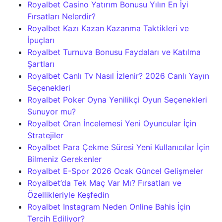
Royalbet Casino Yatırım Bonusu Yılın En İyi
Fırsatları Nelerdir?
Royalbet Kazı Kazan Kazanma Taktikleri ve
İpuçları
Royalbet Turnuva Bonusu Faydaları ve Katılma
Şartları
Royalbet Canlı Tv Nasıl İzlenir? 2026 Canlı Yayın
Seçenekleri
Royalbet Poker Oyna Yenilikçi Oyun Seçenekleri
Sunuyor mu?
Royalbet Oran İncelemesi Yeni Oyuncular İçin
Stratejiler
Royalbet Para Çekme Süresi Yeni Kullanıcılar İçin
Bilmeniz Gerekenler
Royalbet E-Spor 2026 Ocak Güncel Gelişmeler
Royalbet’da Tek Maç Var Mı? Fırsatları ve
Özellikleriyle Keşfedin
Royalbet Instagram Neden Online Bahis İçin
Tercih Ediliyor?