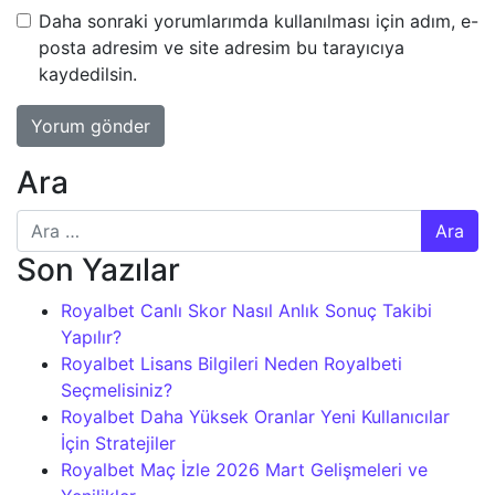
Daha sonraki yorumlarımda kullanılması için adım, e-
posta adresim ve site adresim bu tarayıcıya
kaydedilsin.
Ara
Arama:
Son Yazılar
Royalbet Canlı Skor Nasıl Anlık Sonuç Takibi
Yapılır?
Royalbet Lisans Bilgileri Neden Royalbeti
Seçmelisiniz?
Royalbet Daha Yüksek Oranlar Yeni Kullanıcılar
İçin Stratejiler
Royalbet Maç İzle 2026 Mart Gelişmeleri ve