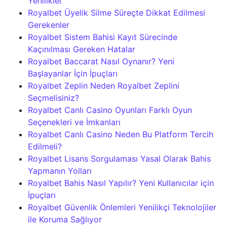
Yenilikler
Royalbet Üyelik Silme Süreçte Dikkat Edilmesi
Gerekenler
Royalbet Sistem Bahisi Kayıt Sürecinde
Kaçınılması Gereken Hatalar
Royalbet Baccarat Nasıl Oynanır? Yeni
Başlayanlar İçin İpuçları
Royalbet Zeplin Neden Royalbet Zeplini
Seçmelisiniz?
Royalbet Canlı Casino Oyunları Farklı Oyun
Seçenekleri ve İmkanları
Royalbet Canlı Casino Neden Bu Platform Tercih
Edilmeli?
Royalbet Lisans Sorgulaması Yasal Olarak Bahis
Yapmanın Yolları
Royalbet Bahis Nasıl Yapılır? Yeni Kullanıcılar için
İpuçları
Royalbet Güvenlik Önlemleri Yenilikçi Teknolojiler
ile Koruma Sağlıyor