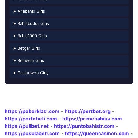
➤ Alfabahis Giriş
➤ Bahisbudur Giriş
➤ Bahis1000 Giriş
➤ Betgar Giriş
➤ Beinwon Giriş
➤ Casinowon Giriş
https://pokerklasi.com
-
https://portbet.org
-
https://portobeti.com
-
https://primebahiss.com
-
https://pulibet.net
-
https://puntobahistr.com
-
https://pusulabeti.com
-
https://queencasinon.com
-