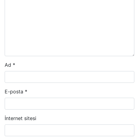
Ad
*
E-posta
*
İnternet sitesi