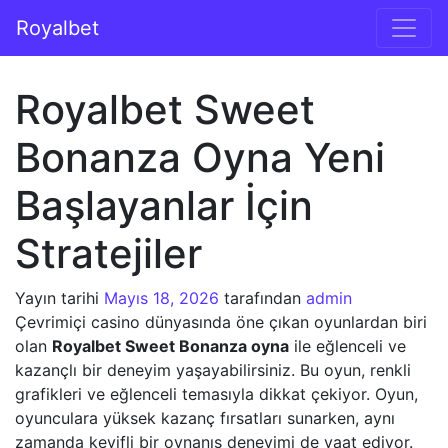
İçeriğe geç
Royalbet
Ana gezinti
Royalbet Sweet
Bonanza Oyna Yeni
Başlayanlar İçin
Stratejiler
Yayın tarihi
Mayıs 18, 2026
tarafından
admin
Çevrimiçi casino dünyasında öne çıkan oyunlardan biri
olan
Royalbet Sweet Bonanza oyna
ile eğlenceli ve
kazançlı bir deneyim yaşayabilirsiniz. Bu oyun, renkli
grafikleri ve eğlenceli temasıyla dikkat çekiyor. Oyun,
oyunculara yüksek kazanç fırsatları sunarken, aynı
zamanda keyifli bir oynanış deneyimi de vaat ediyor.