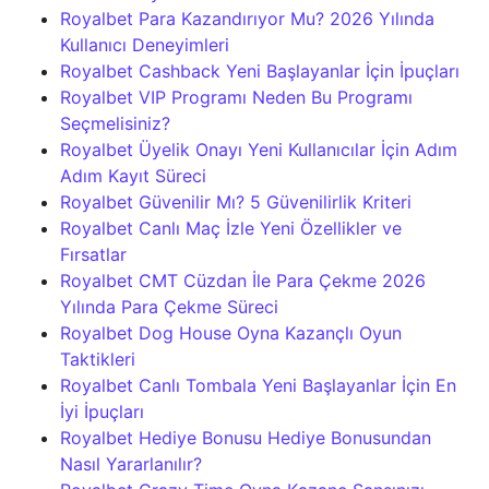
Royalbet Para Kazandırıyor Mu? 2026 Yılında
Kullanıcı Deneyimleri
Royalbet Cashback Yeni Başlayanlar İçin İpuçları
Royalbet VIP Programı Neden Bu Programı
Seçmelisiniz?
Royalbet Üyelik Onayı Yeni Kullanıcılar İçin Adım
Adım Kayıt Süreci
Royalbet Güvenilir Mı? 5 Güvenilirlik Kriteri
Royalbet Canlı Maç İzle Yeni Özellikler ve
Fırsatlar
Royalbet CMT Cüzdan İle Para Çekme 2026
Yılında Para Çekme Süreci
Royalbet Dog House Oyna Kazançlı Oyun
Taktikleri
Royalbet Canlı Tombala Yeni Başlayanlar İçin En
İyi İpuçları
Royalbet Hediye Bonusu Hediye Bonusundan
Nasıl Yararlanılır?