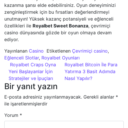
kazanma şansı elde edebilirsiniz. Oyun deneyiminizi
zenginleştirmek için bu fırsatları değerlendirmeyi
unutmayın! Yüksek kazanç potansiyeli ve eğlenceli
özellikleri ile
Royalbet Sweet Bonanza
, çevrimiçi
casino dünyasında gözde bir oyun olmaya devam
ediyor.
Yayınlanan
Casino
Etiketlenen
Çevrimiçi casino
,
Eğlenceli Slotlar
,
Royalbet Oyunları
Yazı dolaşımı
Royalbet Craps Oyna
Royalbet Bitcoin İle Para
Yeni Başlayanlar İçin
Yatırma 3 Basit Adımda
Stratejiler ve İpuçları
Nasıl Yapılır?
Bir yanıt yazın
E-posta adresiniz yayınlanmayacak.
Gerekli alanlar
*
ile işaretlenmişlerdir
Yorum
*