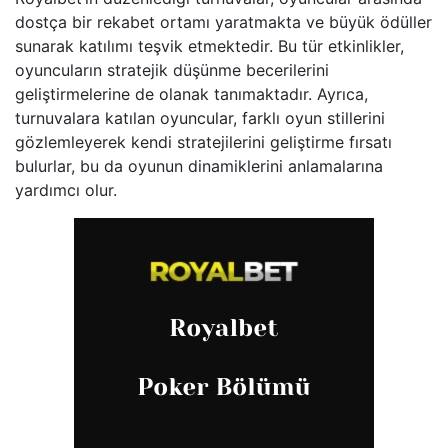
dostça bir rekabet ortamı yaratmakta ve büyük ödüller
sunarak katılımı teşvik etmektedir. Bu tür etkinlikler,
oyuncuların stratejik düşünme becerilerini
geliştirmelerine de olanak tanımaktadır. Ayrıca,
turnuvalara katılan oyuncular, farklı oyun stillerini
gözlemleyerek kendi stratejilerini geliştirme fırsatı
bulurlar, bu da oyunun dinamiklerini anlamalarına
yardımcı olur.