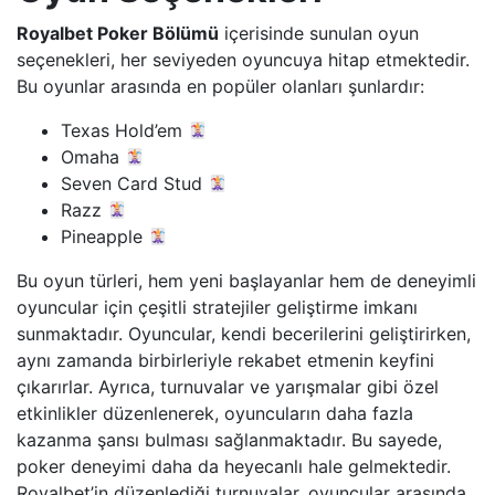
Royalbet Poker Bölümü
içerisinde sunulan oyun
seçenekleri, her seviyeden oyuncuya hitap etmektedir.
Bu oyunlar arasında en popüler olanları şunlardır:
Texas Hold’em
Omaha
Seven Card Stud
Razz
Pineapple
Bu oyun türleri, hem yeni başlayanlar hem de deneyimli
oyuncular için çeşitli stratejiler geliştirme imkanı
sunmaktadır. Oyuncular, kendi becerilerini geliştirirken,
aynı zamanda birbirleriyle rekabet etmenin keyfini
çıkarırlar. Ayrıca, turnuvalar ve yarışmalar gibi özel
etkinlikler düzenlenerek, oyuncuların daha fazla
kazanma şansı bulması sağlanmaktadır. Bu sayede,
poker deneyimi daha da heyecanlı hale gelmektedir.
Royalbet’in düzenlediği turnuvalar, oyuncular arasında