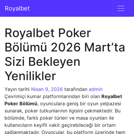
İçeriğe geç
Royalbet
Ana gezinti
Royalbet Poker
Bölümü 2026 Mart’ta
Sizi Bekleyen
Yenilikler
Yayın tarihi
Nisan 9, 2026
tarafından
admin
Çevrimiçi kumar platformlarından biri olan
Royalbet
Poker Bölümü
, oyunculara geniş bir oyun yelpazesi
sunarak, poker tutkunlarının ilgisini çekmektedir. Bu
bölümde, farklı poker türleri ve masa oyunları ile
kullanıcıların keyifli vakit geçirebileceği bir ortam
sağlanmaktadır. Oyuncular, bu platform üzerinde hem