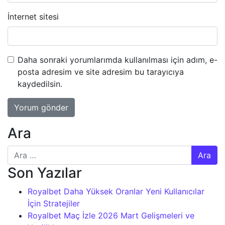
İnternet sitesi
Daha sonraki yorumlarımda kullanılması için adım, e-
posta adresim ve site adresim bu tarayıcıya
kaydedilsin.
Ara
Arama:
Son Yazılar
Royalbet Daha Yüksek Oranlar Yeni Kullanıcılar
İçin Stratejiler
Royalbet Maç İzle 2026 Mart Gelişmeleri ve