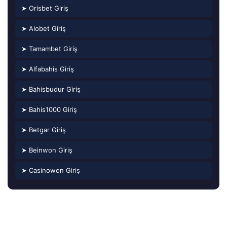
➤ Orisbet Giriş
➤ Alobet Giriş
➤ Tamambet Giriş
➤ Alfabahis Giriş
➤ Bahisbudur Giriş
➤ Bahis1000 Giriş
➤ Betgar Giriş
➤ Beinwon Giriş
➤ Casinowon Giriş