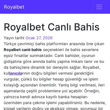
İçeriğe geç
Royalbet
Ana gezinti
Royalbet Canlı Bahis
Yayın tarihi
Ocak 27, 2026
Türkçe çevrimiçi bahis platformları arasında öne çıkan
Royalbet canlı bahis
seçenekleri ile bahis severlere
eşsiz fırsatlar sunmaktadır. Canlı bahisler, oyunun
gidişatına göre anında bahis yapma imkanı tanır ve bu
da bahisçilere dinamik bir deneyim sağlar. Royalbet,
kul
lanıcıla
rının doğru bilgileri vermesi gerektiğini
vurgular, çünkü bu bilgiler hesap güvenliği ve işlem
kolaylığı açısından önemlidir. Yanlış bilgi verilmesi, ileri
aşamalarda çeşitli problemlere yol açabilir. Örneğin,
yalnızca kendi adınıza kayıtlı banka hesapları
üzerinden para çekme işlemi yapabilirsiniz. Bu nedenle,
kişisel verilerin doğru ve eksiksiz olması, sorunsuz bir