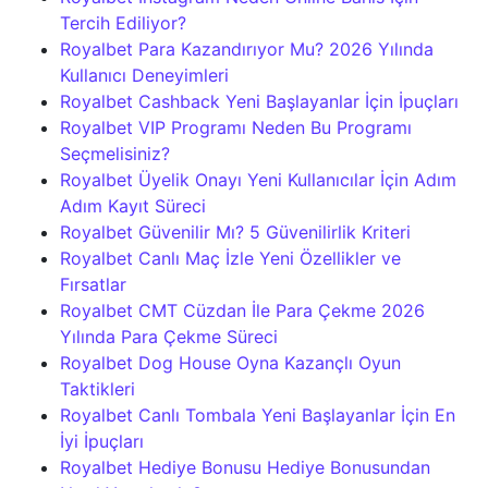
Tercih Ediliyor?
Royalbet Para Kazandırıyor Mu? 2026 Yılında
Kullanıcı Deneyimleri
Royalbet Cashback Yeni Başlayanlar İçin İpuçları
Royalbet VIP Programı Neden Bu Programı
Seçmelisiniz?
Royalbet Üyelik Onayı Yeni Kullanıcılar İçin Adım
Adım Kayıt Süreci
Royalbet Güvenilir Mı? 5 Güvenilirlik Kriteri
Royalbet Canlı Maç İzle Yeni Özellikler ve
Fırsatlar
Royalbet CMT Cüzdan İle Para Çekme 2026
Yılında Para Çekme Süreci
Royalbet Dog House Oyna Kazançlı Oyun
Taktikleri
Royalbet Canlı Tombala Yeni Başlayanlar İçin En
İyi İpuçları
Royalbet Hediye Bonusu Hediye Bonusundan