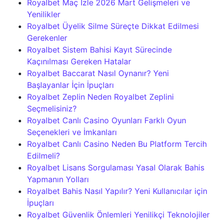
Royalbet Maç İzle 2026 Mart Gelişmeleri ve
Yenilikler
Royalbet Üyelik Silme Süreçte Dikkat Edilmesi
Gerekenler
Royalbet Sistem Bahisi Kayıt Sürecinde
Kaçınılması Gereken Hatalar
Royalbet Baccarat Nasıl Oynanır? Yeni
Başlayanlar İçin İpuçları
Royalbet Zeplin Neden Royalbet Zeplini
Seçmelisiniz?
Royalbet Canlı Casino Oyunları Farklı Oyun
Seçenekleri ve İmkanları
Royalbet Canlı Casino Neden Bu Platform Tercih
Edilmeli?
Royalbet Lisans Sorgulaması Yasal Olarak Bahis
Yapmanın Yolları
Royalbet Bahis Nasıl Yapılır? Yeni Kullanıcılar için
İpuçları
Royalbet Güvenlik Önlemleri Yenilikçi Teknolojiler