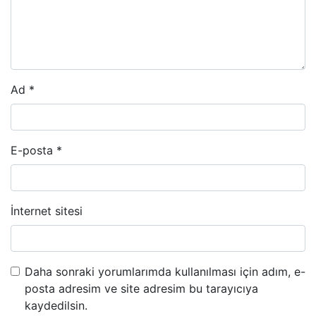
Ad
*
E-posta
*
İnternet sitesi
Daha sonraki yorumlarımda kullanılması için adım, e-
posta adresim ve site adresim bu tarayıcıya
kaydedilsin.