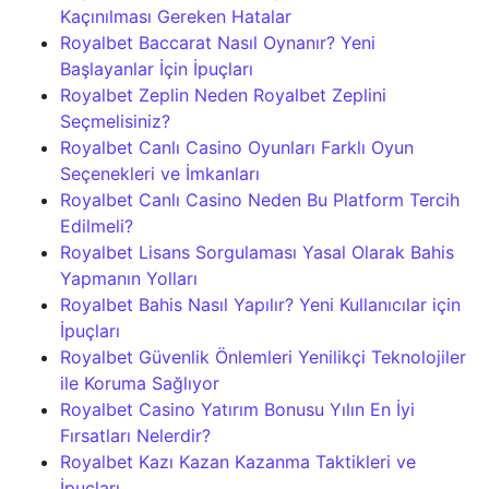
Kaçınılması Gereken Hatalar
Royalbet Baccarat Nasıl Oynanır? Yeni
Başlayanlar İçin İpuçları
Royalbet Zeplin Neden Royalbet Zeplini
Seçmelisiniz?
Royalbet Canlı Casino Oyunları Farklı Oyun
Seçenekleri ve İmkanları
Royalbet Canlı Casino Neden Bu Platform Tercih
Edilmeli?
Royalbet Lisans Sorgulaması Yasal Olarak Bahis
Yapmanın Yolları
Royalbet Bahis Nasıl Yapılır? Yeni Kullanıcılar için
İpuçları
Royalbet Güvenlik Önlemleri Yenilikçi Teknolojiler
ile Koruma Sağlıyor
Royalbet Casino Yatırım Bonusu Yılın En İyi
Fırsatları Nelerdir?
Royalbet Kazı Kazan Kazanma Taktikleri ve
İpuçları