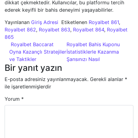
dikkat çekmektedir. Kullanıcılar, bu platformu tercih
ederek keyifli bir bahis deneyimi yaşayabilirler.
Yayınlanan
Giriş Adresi
Etiketlenen
Royalbet 861
,
Royalbet 862
,
Royalbet 863
,
Royalbet 864
,
Royalbet
865
Yazı dolaşımı
Royalbet Baccarat
Royalbet Bahis Kuponu
Oyna Kazançlı Stratejiler
İstatistiklerle Kazanma
ve Taktikler
Şansınızı Nasıl
Bir yanıt yazın
E-posta adresiniz yayınlanmayacak.
Gerekli alanlar
*
ile işaretlenmişlerdir
Yorum
*