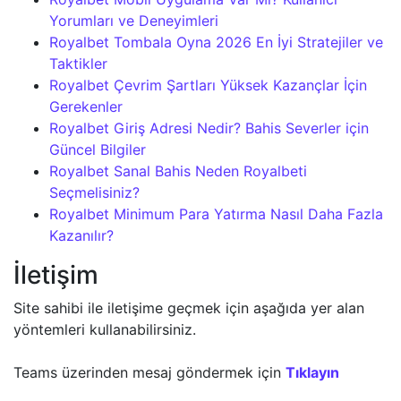
Yorumları ve Deneyimleri
Royalbet Tombala Oyna 2026 En İyi Stratejiler ve
Taktikler
Royalbet Çevrim Şartları Yüksek Kazançlar İçin
Gerekenler
Royalbet Giriş Adresi Nedir? Bahis Severler için
Güncel Bilgiler
Royalbet Sanal Bahis Neden Royalbeti
Seçmelisiniz?
Royalbet Minimum Para Yatırma Nasıl Daha Fazla
Kazanılır?
İletişim
Site sahibi ile iletişime geçmek için aşağıda yer alan
yöntemleri kullanabilirsiniz.
Teams üzerinden mesaj göndermek için
Tıklayın