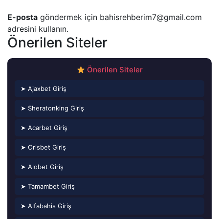
E-posta
göndermek için
bahisrehberim7@gmail.com
adresini kullanın.
Önerilen Siteler
Önerilen Siteler
➤ Ajaxbet Giriş
➤ Sheratonking Giriş
➤ Acarbet Giriş
➤ Orisbet Giriş
➤ Alobet Giriş
➤ Tamambet Giriş
➤ Alfabahis Giriş