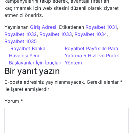
kampanyalarını takip ederek, avantajlı fırsatları
kaçırmamak için web sitesini düzenli olarak ziyaret
etmenizi öneririz.
Yayınlanan
Giriş Adresi
Etiketlenen
Royalbet 1031
,
Royalbet 1032
,
Royalbet 1033
,
Royalbet 1034
,
Royalbet 1035
Yazı dolaşımı
Royalbet Banka
Royalbet Payfix İle Para
Havalesi Yeni
Yatırma 5 Hızlı ve Pratik
Başlayanlar İçin İpuçları
Yöntem
Bir yanıt yazın
E-posta adresiniz yayınlanmayacak.
Gerekli alanlar
*
ile işaretlenmişlerdir
Yorum
*