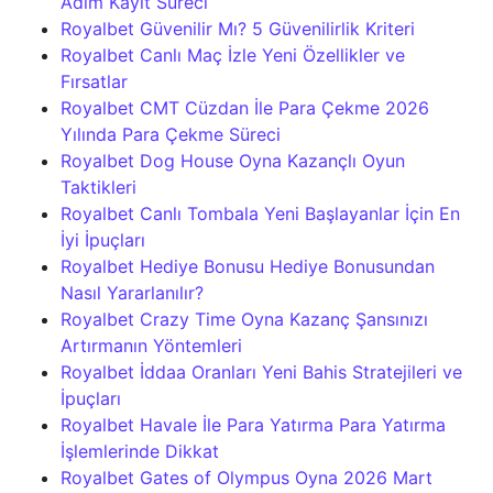
Adım Kayıt Süreci
Royalbet Güvenilir Mı? 5 Güvenilirlik Kriteri
Royalbet Canlı Maç İzle Yeni Özellikler ve
Fırsatlar
Royalbet CMT Cüzdan İle Para Çekme 2026
Yılında Para Çekme Süreci
Royalbet Dog House Oyna Kazançlı Oyun
Taktikleri
Royalbet Canlı Tombala Yeni Başlayanlar İçin En
İyi İpuçları
Royalbet Hediye Bonusu Hediye Bonusundan
Nasıl Yararlanılır?
Royalbet Crazy Time Oyna Kazanç Şansınızı
Artırmanın Yöntemleri
Royalbet İddaa Oranları Yeni Bahis Stratejileri ve
İpuçları
Royalbet Havale İle Para Yatırma Para Yatırma
İşlemlerinde Dikkat
Royalbet Gates of Olympus Oyna 2026 Mart