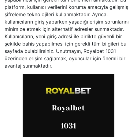
platform, kullanıcı verilerini koruma amacıyla gelişmiş
şifreleme teknolojileri kullanmaktadır. Ayrıca,
kullanıcıların giriş yaparken yaşadığı erişim sorunlarını
minimize etmek için alternatif adresler sunmaktadır.
Kullanıcıların, yeni giriş adresi ile birlikte güvenli bir
şekilde bahis yapabilmesi için gerekli tüm bilgileri bu
sayfada bulabilirsiniz. Unutmayın, Royalbet 1031
üzerinden erişim sağlamak, oyuncular için önemli bir
avantaj sunmaktadır.